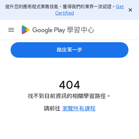
提升您的應用程式業務技能，獲得我們的業界一流認證。
Get
Certified
學習中心
踏出第一步
404
找不到目前資訊的相關學習路徑。
請前往
瀏覽所有課程