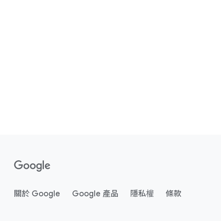
關於 Google
Google 產品
隱私權
條款