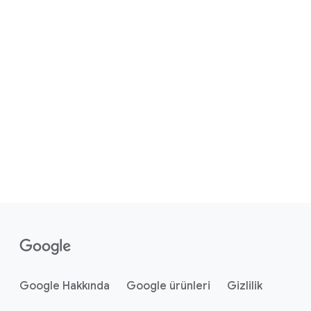
Google Hakkında
Google ürünleri
Gizlilik