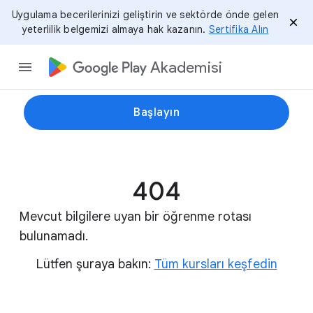
Uygulama becerilerinizi geliştirin ve sektörde önde gelen
yeterlilik belgemizi almaya hak kazanın.
Sertifika Alın
Akademisi
Başlayın
404
Mevcut bilgilere uyan bir öğrenme rotası
bulunamadı.
Lütfen şuraya bakın:
Tüm kursları keşfedin