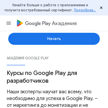
Узнайте больше о работе с приложениями и
получите востребованный сертификат.
Подробнее…
Академия
Начать
АКАДЕМИЯ GOOGLE PLAY
Курсы по Google Play для
разработчиков
Наши эксперты научат вас всему, что
необходимо для успеха в Google Play, –
от маркетинга до монетизации и не