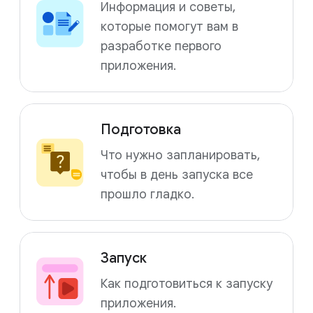
Информация и советы,
которые помогут вам в
разработке первого
приложения.
Подготовка
Что нужно запланировать,
чтобы в день запуска все
прошло гладко.
Запуск
Как подготовиться к запуску
приложения.