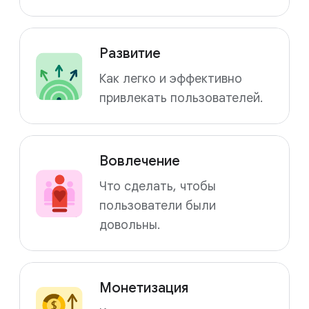
Развитие
Как легко и эффективно
привлекать пользователей.
Вовлечение
Что сделать, чтобы
пользователи были
довольны.
Монетизация