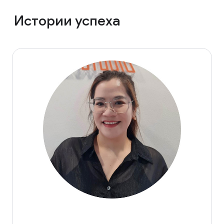
Истории успеха