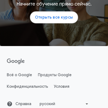
Начните обучение прямо сейчас.
Открыть все курсы
Всё о Google
Продукты Google
Конфиденциальность
Условия
Справка