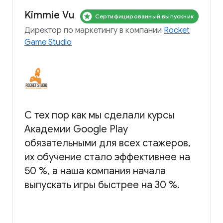
Kimmie Vu
Сертифицированный выпускник
Директор по маркетингу в компании
Rocket
Game Studio
С тех пор как мы сделали курсы
Академии Google Play
обязательными для всех стажеров,
их обучение стало эффективнее на
50 %, а наша компания начала
выпускать игры быстрее на 30 %.