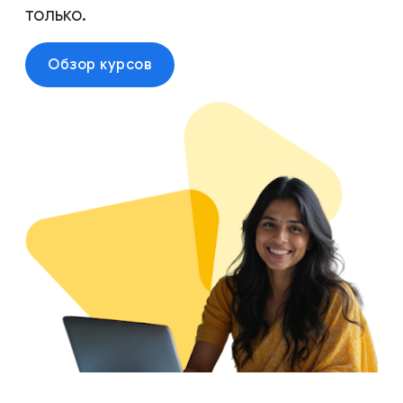
только.
Обзор курсов