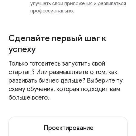
улучшать свои приложения и развиваться
профессионально.
Сделайте первый шаг к
успеху
Только готовитесь запустить свой
стартап? Или размышляете о том, как
развивать бизнес дальше? Выберите ту
схему обучения, которая подходит вам
больше всего.
Проектирование