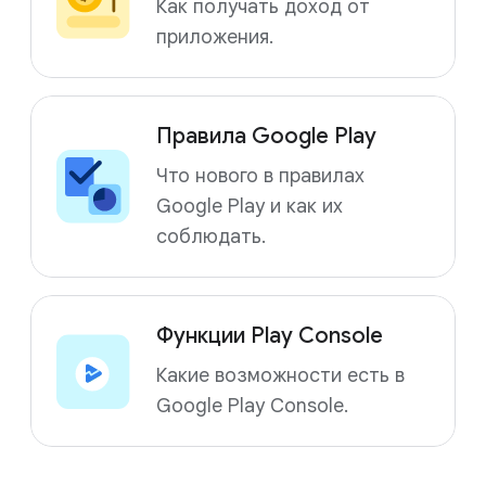
Как получать доход от
приложения.
Правила Google Play
Что нового в правилах
Google Play и как их
соблюдать.
Функции Play Console
Какие возможности есть в
Google Play Console.