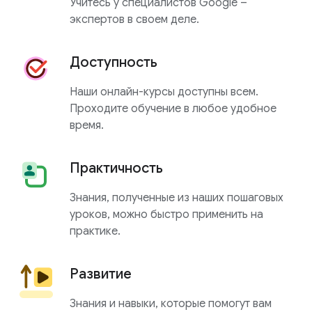
Учитесь у специалистов Google –
экспертов в своем деле.
Доступность
Наши онлайн-курсы доступны всем.
Проходите обучение в любое удобное
время.
Практичность
Знания, полученные из наших пошаговых
уроков, можно быстро применить на
практике.
Развитие
Знания и навыки, которые помогут вам