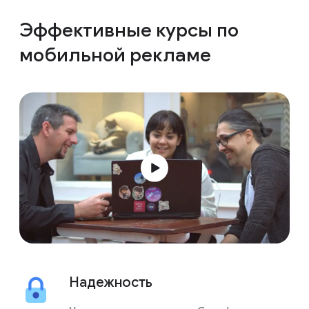
Эффективные курсы по
мобильной рекламе
Надежность